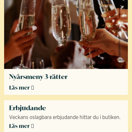
Nyårsmeny 3-rätter
Läs mer
Erbjudande
Veckans oslagbara erbjudande hittar du i butiken.
Läs mer