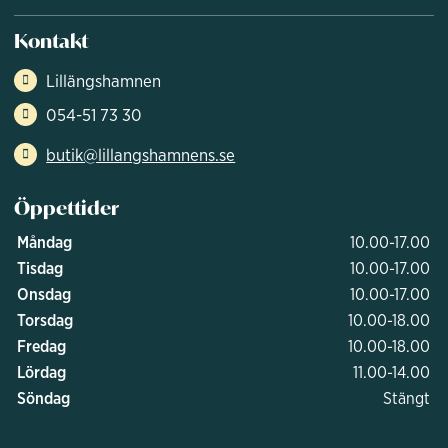
Kontakt
Lillängshamnen
054-51 73 30
butik@lillangshamnens.se
Öppettider
Måndag
10.00-17.00
Tisdag
10.00-17.00
Onsdag
10.00-17.00
Torsdag
10.00-18.00
Fredag
10.00-18.00
Lördag
11.00-14.00
Söndag
Stängt